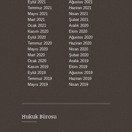
Eylül 2021
Ağustos 2021
Temmuz 2021
Haziran 2021
Mayıs 2021
Nisan 2021
Mart 2021
Şubat 2021
Ocak 2021
Aralık 2020
Kasım 2020
Ekim 2020
Eylül 2020
Ağustos 2020
Temmuz 2020
Haziran 2020
Mayıs 2020
Nisan 2020
Mart 2020
Şubat 2020
Ocak 2020
Aralık 2019
Kasım 2019
Ekim 2019
Eylül 2019
Ağustos 2019
Temmuz 2019
Haziran 2019
Mayıs 2019
Nisan 2019
Hukuk Bürosu