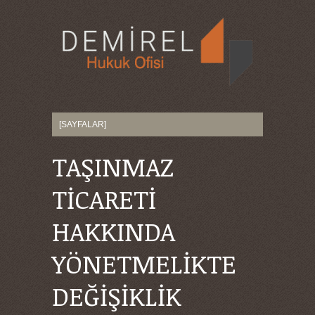
TAŞINMAZ
TİCARETİ
HAKKINDA
YÖNETMELİKTE
DEĞİŞİKLİK