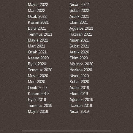
Mayıs 2022
Nisan 2022
Mart 2022
Şubat 2022
Ocak 2022
Aralık 2021
Kasım 2021
Ekim 2021
Eylül 2021
Ağustos 2021
Temmuz 2021
Haziran 2021
Mayıs 2021
Nisan 2021
Mart 2021
Şubat 2021
Ocak 2021
Aralık 2020
Kasım 2020
Ekim 2020
Eylül 2020
Ağustos 2020
Temmuz 2020
Haziran 2020
Mayıs 2020
Nisan 2020
Mart 2020
Şubat 2020
Ocak 2020
Aralık 2019
Kasım 2019
Ekim 2019
Eylül 2019
Ağustos 2019
Temmuz 2019
Haziran 2019
Mayıs 2019
Nisan 2019