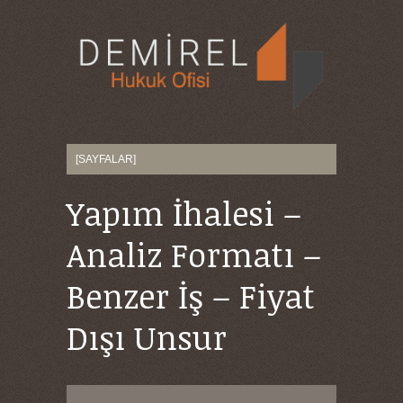
Yapım İhalesi –
Analiz Formatı –
Benzer İş – Fiyat
Dışı Unsur