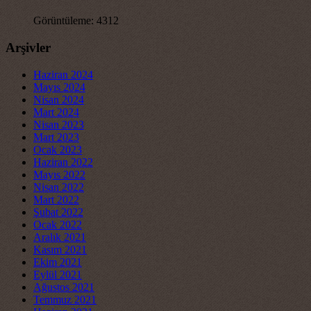
Görüntüleme: 4312
Arşivler
Haziran 2024
Mayıs 2024
Nisan 2024
Mart 2024
Nisan 2023
Mart 2023
Ocak 2023
Haziran 2022
Mayıs 2022
Nisan 2022
Mart 2022
Şubat 2022
Ocak 2022
Aralık 2021
Kasım 2021
Ekim 2021
Eylül 2021
Ağustos 2021
Temmuz 2021