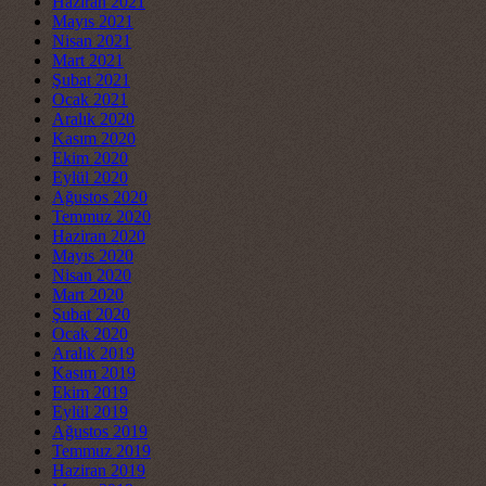
Haziran 2021
Mayıs 2021
Nisan 2021
Mart 2021
Şubat 2021
Ocak 2021
Aralık 2020
Kasım 2020
Ekim 2020
Eylül 2020
Ağustos 2020
Temmuz 2020
Haziran 2020
Mayıs 2020
Nisan 2020
Mart 2020
Şubat 2020
Ocak 2020
Aralık 2019
Kasım 2019
Ekim 2019
Eylül 2019
Ağustos 2019
Temmuz 2019
Haziran 2019