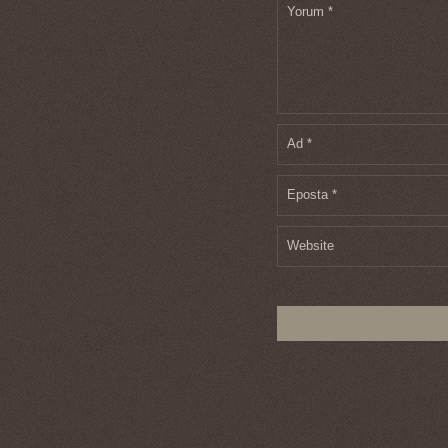
Yorum
*
Ad
*
Eposta
*
Website