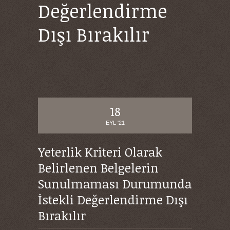
Değerlendirme
Dışı Bırakılır
18
EYL '21
Yeterlik Kriteri Olarak
Belirlenen Belgelerin
Sunulmaması Durumunda
İstekli Değerlendirme Dışı
Bırakılır