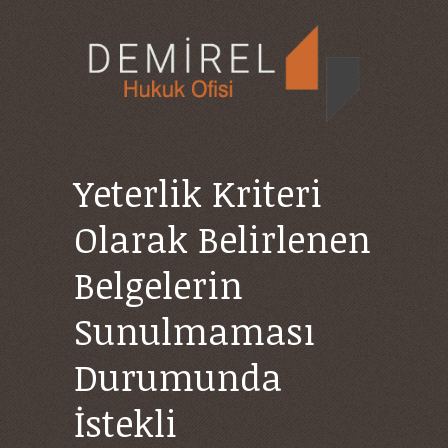
Yeterlik Kriteri
Olarak Belirlenen
Belgelerin
Sunulmaması
Durumunda
İstekli