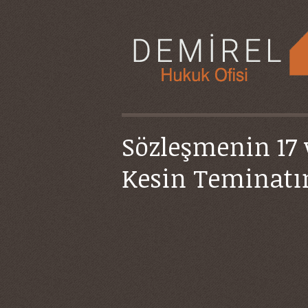
Sözleşmenin 17 
Kesin Teminatı