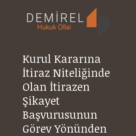
Kurul Kararına
İtiraz Niteliğinde
Olan İtirazen
Şikayet
Başvurusunun
Görev Yönünden