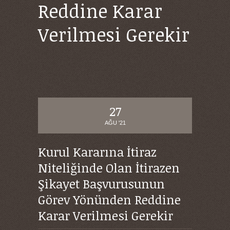
Reddine Karar
Verilmesi Gerekir
27
AĞU '21
Kurul Kararına İtiraz
Niteliğinde Olan İtirazen
Şikayet Başvurusunun
Görev Yönünden Reddine
Karar Verilmesi Gerekir