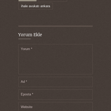
ihale avukatı ankara
Yorum Ekle
Yorum
*
Ad
*
Eposta
*
Website