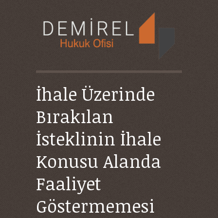
İhale Üzerinde
Bırakılan
İsteklinin İhale
Konusu Alanda
Faaliyet
Göstermemesi